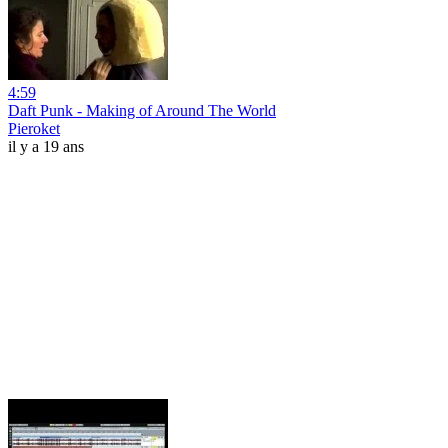
4:59
Daft Punk - Making of Around The World
Pieroket
il y a 19 ans