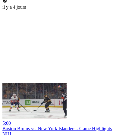
il y a 4 jours
5:00
Boston Bruins vs. New York Islanders - Game Highlights
NHL