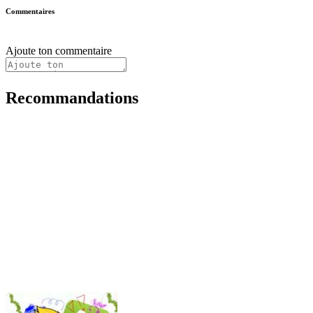
Commentaires
Ajoute ton commentaire
Recommandations