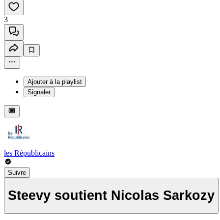
3
Ajouter à la playlist
Signaler
les Républicains
Suivre
Steevy soutient Nicolas Sarkozy