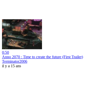
0:50
Anno 2070 : Time to create the future (First Trailer)
Terminator2006
il y a 15 ans