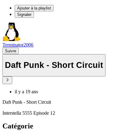
Ajouter à la playlist
Signaler
Terminator2006
Suivre
Daft Punk - Short Circuit
il y a 19 ans
Daft Punk - Short Circuit
Interstella 5555 Episode 12
Catégorie