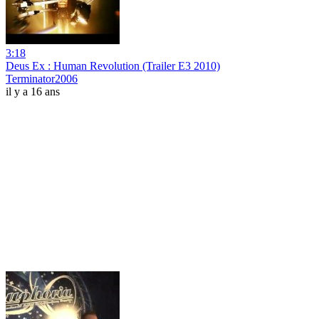
3:18
Deus Ex : Human Revolution (Trailer E3 2010)
Terminator2006
il y a 16 ans