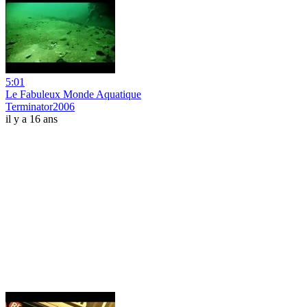
5:01
Le Fabuleux Monde Aquatique
Terminator2006
il y a 16 ans