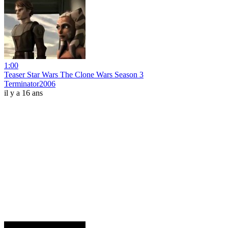
1:00
Teaser Star Wars The Clone Wars Season 3
Terminator2006
il y a 16 ans