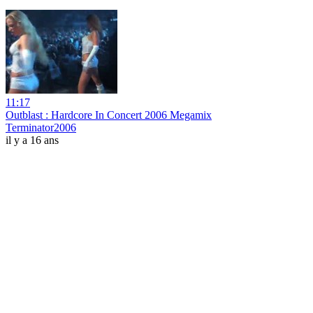
11:17
Outblast : Hardcore In Concert 2006 Megamix
Terminator2006
il y a 16 ans