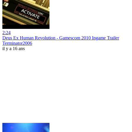
2:24
Deus Ex Human Revolution - Gamescom 2010 Ingame Trailer
Terminator2006
il y a 16 ans