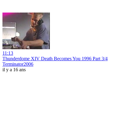
11:13
Thunderdome XIV Death Becomes You 1996 Part 3/4
Terminator2006
il y a 16 ans