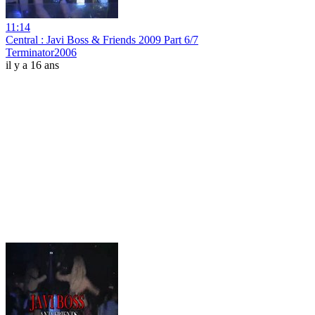
11:14
Central : Javi Boss & Friends 2009 Part 6/7
Terminator2006
il y a 16 ans