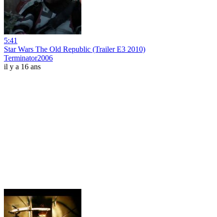
5:41
Star Wars The Old Republic (Trailer E3 2010)
Terminator2006
il y a 16 ans