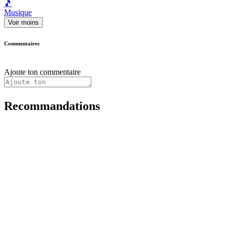
🎵
Musique
Voir moins
Commentaires
Ajoute ton commentaire
Recommandations