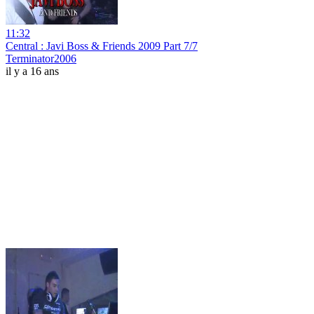
11:32
Central : Javi Boss & Friends 2009 Part 7/7
Terminator2006
il y a 16 ans