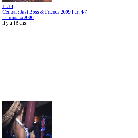
11:14
Central : Javi Boss & Friends 2009 Part 4/7
Terminator2006
il y a 16 ans