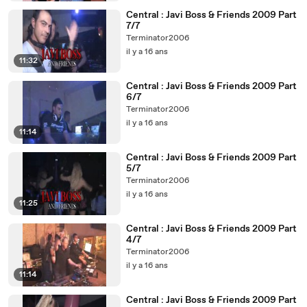
Central : Javi Boss & Friends 2009 Part
7/7
Terminator2006
il y a 16 ans
11:32
Central : Javi Boss & Friends 2009 Part
6/7
Terminator2006
il y a 16 ans
11:14
Central : Javi Boss & Friends 2009 Part
5/7
Terminator2006
il y a 16 ans
11:25
Central : Javi Boss & Friends 2009 Part
4/7
Terminator2006
il y a 16 ans
11:14
Central : Javi Boss & Friends 2009 Part