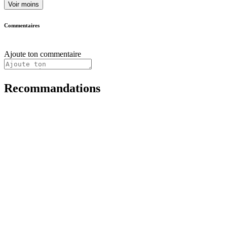
Voir moins
Commentaires
Ajoute ton commentaire
Recommandations