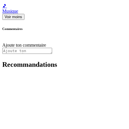
🎵
Musique
Voir moins
Commentaires
Ajoute ton commentaire
Recommandations