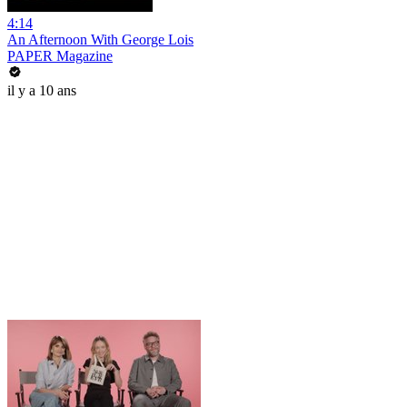
4:14
An Afternoon With George Lois
PAPER Magazine
il y a 10 ans