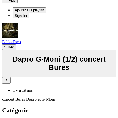
Plus
Ajouter à la playlist
Signaler
Pablo Esco
Suivre
Dapro G-Moni (1/2) concert
Bures
il y a 19 ans
concert Bures Dapro et G-Moni
Catégorie