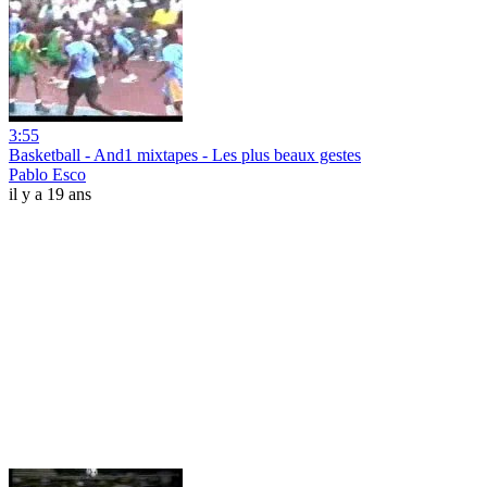
3:55
Basketball - And1 mixtapes - Les plus beaux gestes
Pablo Esco
il y a 19 ans