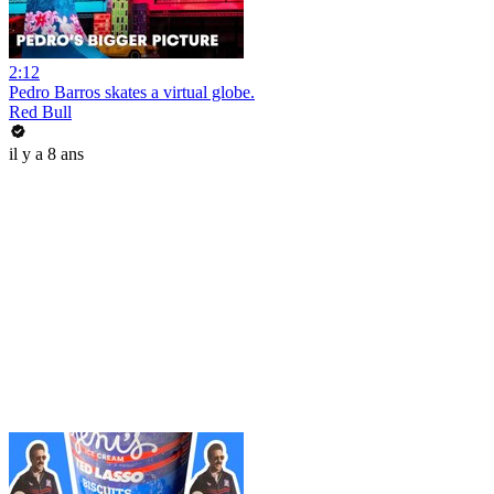
2:12
Pedro Barros skates a virtual globe.
Red Bull
il y a 8 ans