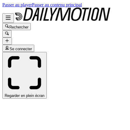
Passer au player
Passer au contenu principal
Rechercher
Se connecter
Regarder en plein écran