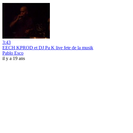
3:43
EECH KPROD et DJ Pa K live fete de la musik
Pablo Esco
il y a 19 ans