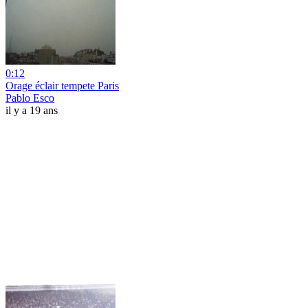
0:12
Orage éclair tempete Paris
Pablo Esco
il y a 19 ans