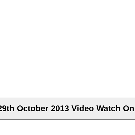
9th October 2013 Video Watch Onl