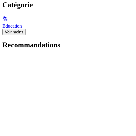
Catégorie
📚
Éducation
Voir moins
Recommandations