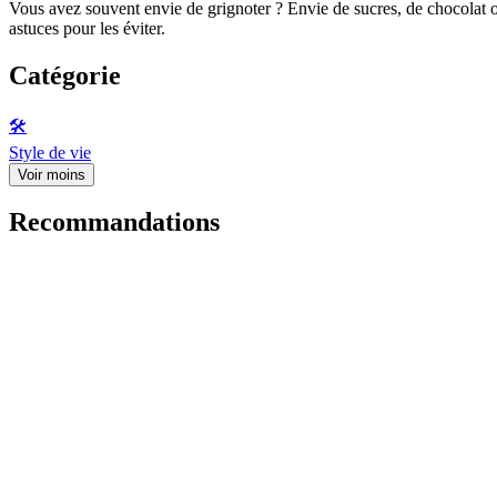
Vous avez souvent envie de grignoter ? Envie de sucres, de chocolat
astuces pour les éviter.
Catégorie
🛠️
Style de vie
Voir moins
Recommandations