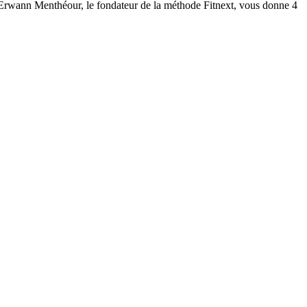
 Erwann Menthéour, le fondateur de la méthode Fitnext, vous donne 4