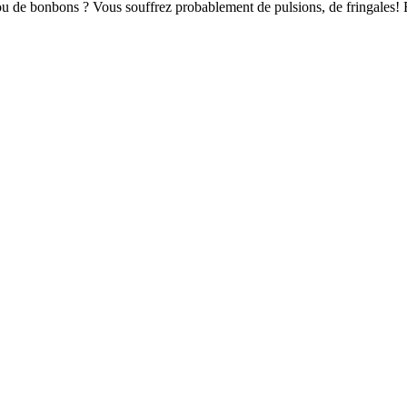
 ou de bonbons ? Vous souffrez probablement de pulsions, de fringales!