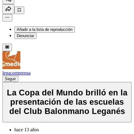
Añadir a la lista de reproducción
Denunciar
legacomprensa
Seguir
La Copa del Mundo brilló en la
presentación de las escuelas
del Club Balonmano Leganés
hace 13 años