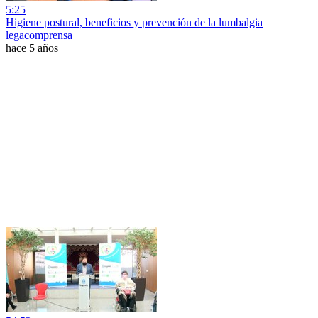
5:25
Higiene postural, beneficios y prevención de la lumbalgia
legacomprensa
hace 5 años