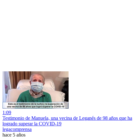
1:09
Testimonio de Manuela, una vecina de Leganés de 98 años que ha
logrado superar la COVID-19
legacomprensa
hace 5 años