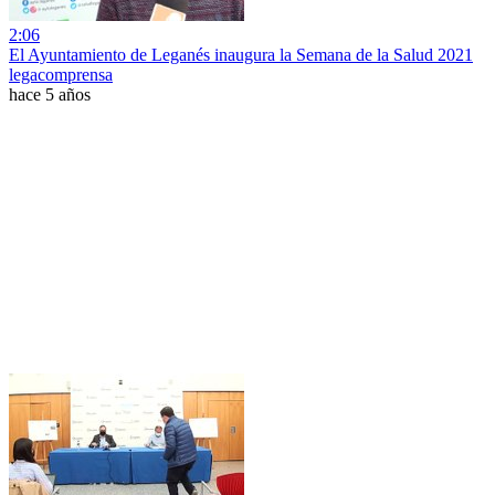
2:06
El Ayuntamiento de Leganés inaugura la Semana de la Salud 2021
legacomprensa
hace 5 años