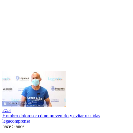
2:53
Hombro doloroso: cómo prevenirlo y evitar recaídas
legacomprensa
hace 5 años