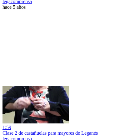
legacomprensa
hace 5 años
1:59
Clase 2 de castañuelas para mayores de Leganés
legacomprensa