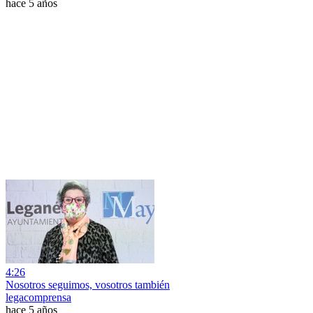
hace 5 años
4:26
Nosotros seguimos, vosotros también
legacomprensa
hace 5 años