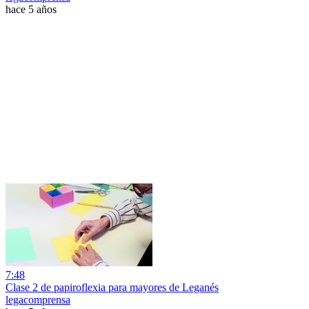
hace 5 años
7:48
Clase 2 de papiroflexia para mayores de Leganés
legacomprensa