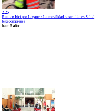
2:25
Ruta en bici por Leganés: La movilidad sostenible es Salud
legacomprensa
hace 5 años