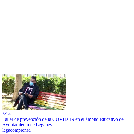
5:14
Taller de prevención de la COVID-19 en el ámbito educativo del
Ayuntamiento de Leganés
legacomprensa