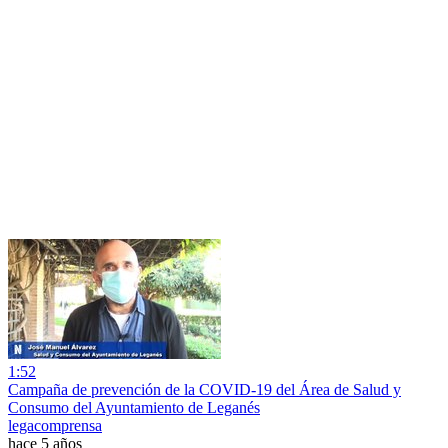
1:52
Campaña de prevención de la COVID-19 del Área de Salud y
Consumo del Ayuntamiento de Leganés
legacomprensa
hace 5 años