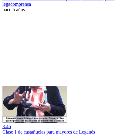
legacomprensa
hace 5 años
3:46
Clase 1 de castañuelas para mayores de Leganés