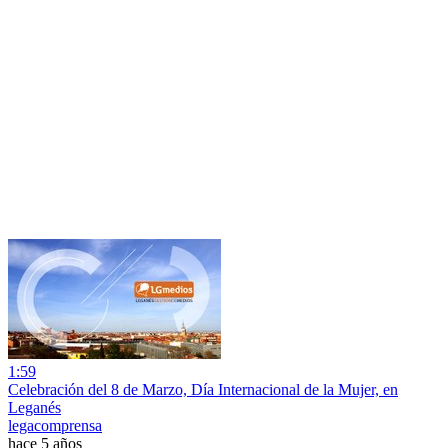
1:59
Celebración del 8 de Marzo, Día Internacional de la Mujer, en
Leganés
legacomprensa
hace 5 años