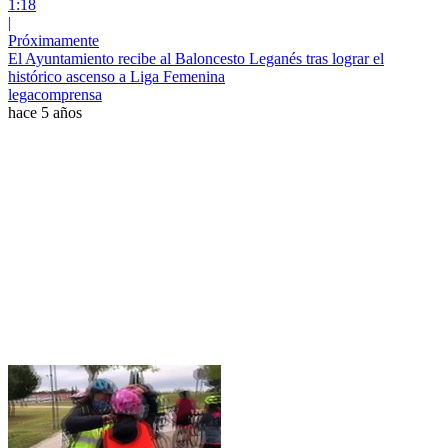
1:18
|
Próximamente
El Ayuntamiento recibe al Baloncesto Leganés tras lograr el
histórico ascenso a Liga Femenina
legacomprensa
hace 5 años