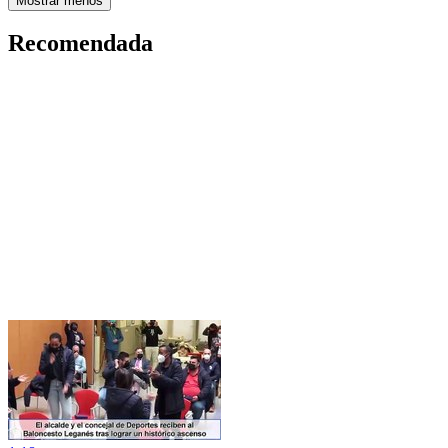
Mostrar menos
Recomendada