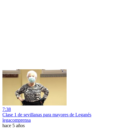
7:38
Clase 1 de sevillanas para mayores de Leganés
legacomprensa
hace 5 años