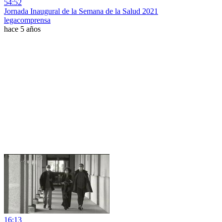
54:52
Jornada Inaugural de la Semana de la Salud 2021
legacomprensa
hace 5 años
16:13