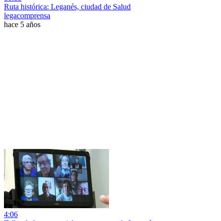
Ruta histórica: Leganés, ciudad de Salud
legacomprensa
hace 5 años
4:06