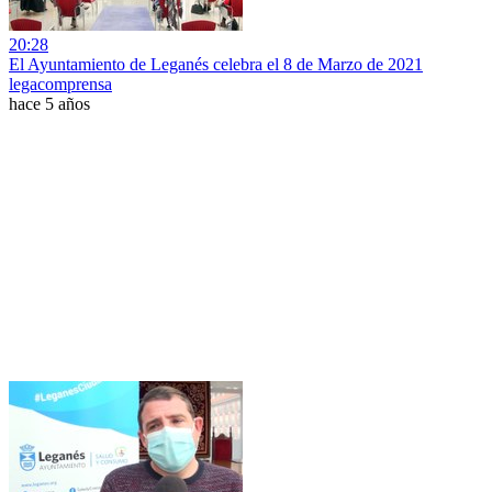
20:28
El Ayuntamiento de Leganés celebra el 8 de Marzo de 2021
legacomprensa
hace 5 años