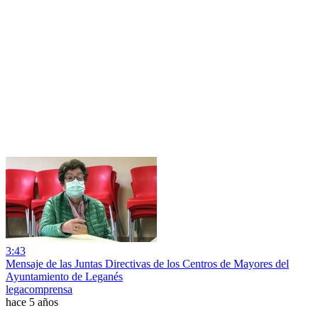
3:43
Mensaje de las Juntas Directivas de los Centros de Mayores del
Ayuntamiento de Leganés
legacomprensa
hace 5 años