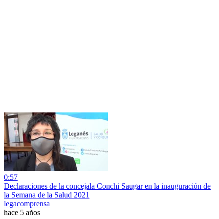
0:57
Declaraciones de la concejala Conchi Saugar en la inauguración de
la Semana de la Salud 2021
legacomprensa
hace 5 años