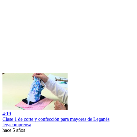
4:19
Clase 1 de corte y confección para mayores de Leganés
legacomprensa
hace 5 años