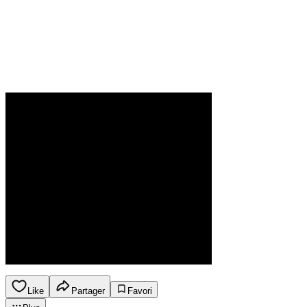
Like
Partager
Favori