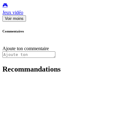
🎮️
Jeux vidéo
Voir moins
Commentaires
Ajoute ton commentaire
Recommandations