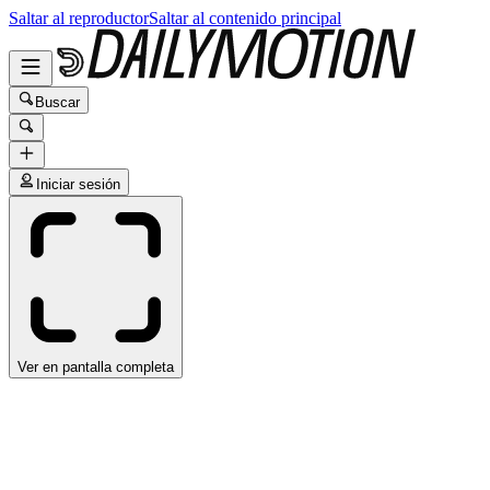
Saltar al reproductor
Saltar al contenido principal
Buscar
Iniciar sesión
Ver en pantalla completa