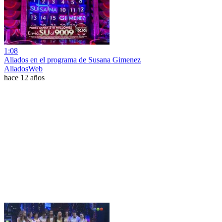
1:08
Aliados en el programa de Susana Gimenez
AliadosWeb
hace 12 años