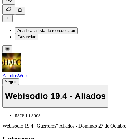
Añadir a la lista de reproducción
Denunciar
AliadosWeb
Seguir
Webisodio 19.4 - Aliados
hace 13 años
Webisodio 19.4 "Guerreros" Aliados - Domingo 27 de Octubre
Categoría