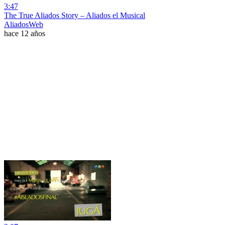
3:47
The True Aliados Story – Aliados el Musical
AliadosWeb
hace 12 años