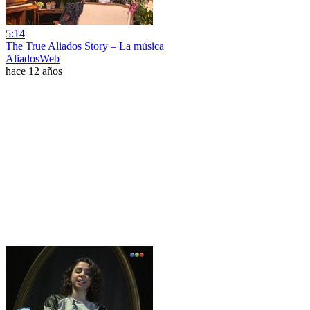
5:14
The True Aliados Story – La música
AliadosWeb
hace 12 años