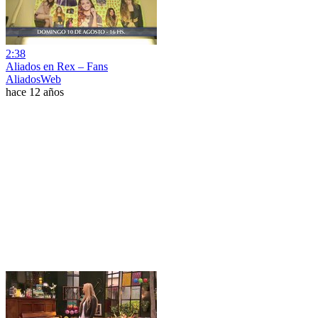
2:38
Aliados en Rex – Fans
AliadosWeb
hace 12 años