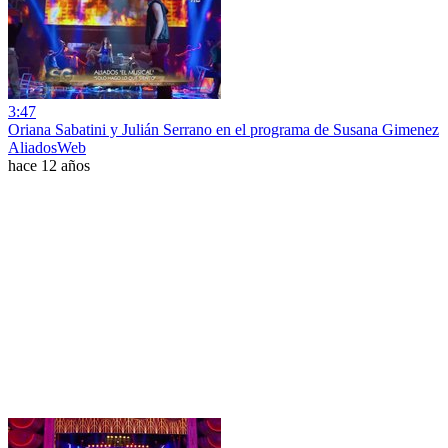
3:47
Oriana Sabatini y Julián Serrano en el programa de Susana Gimenez
AliadosWeb
hace 12 años