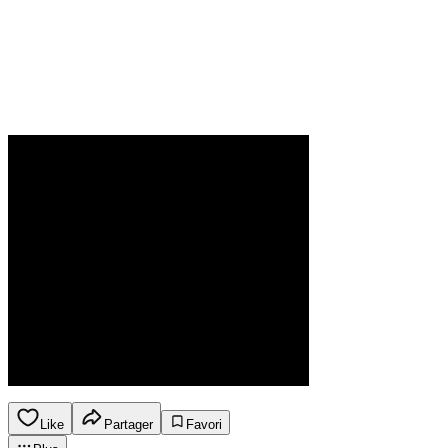
Like
Partager
Favori