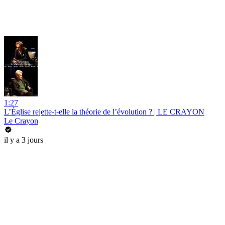
1:27
L’Église rejette-t-elle la théorie de l’évolution ? | LE CRAYON
Le Crayon
il y a 3 jours