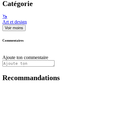
Catégorie
🦄
Art et design
Voir moins
Commentaires
Ajoute ton commentaire
Recommandations