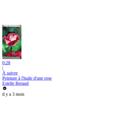
0:28
|
À suivre
Peinture à l'huile d'une rose
Estelle Beraud
il y a 3 mois