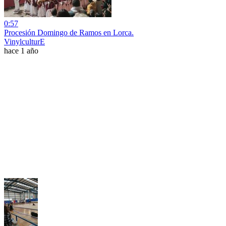
0:57
Procesión Domingo de Ramos en Lorca.
VinylculturE
hace 1 año