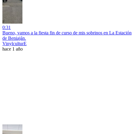
0:31
Bueno, vamos a la fiesta fin de curso de mis sobrinos en La Estación
de Beniaján.
VinylculturE
hace 1 año