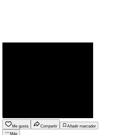
Me gusta
Compartir
Añadir marcador
Más