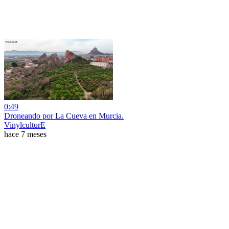
0:49
Droneando por La Cueva en Murcia.
VinylculturE
hace 7 meses