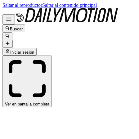
Saltar al reproductor
Saltar al contenido principal
Buscar
Iniciar sesión
Ver en pantalla completa