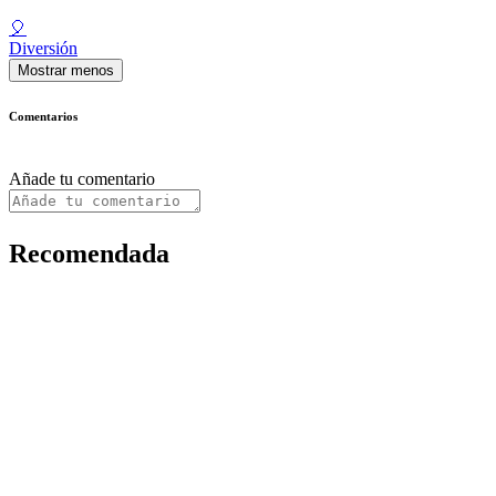
🎈
Diversión
Mostrar menos
Comentarios
Añade tu comentario
Recomendada