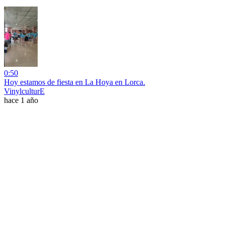
0:50
Hoy estamos de fiesta en La Hoya en Lorca.
VinylculturE
hace 1 año