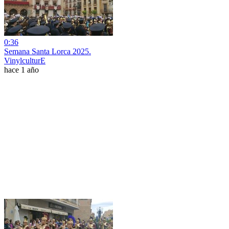
0:36
Semana Santa Lorca 2025.
VinylculturE
hace 1 año