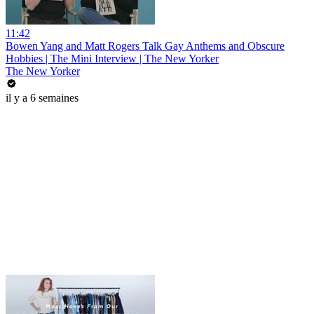
11:42
Bowen Yang and Matt Rogers Talk Gay Anthems and Obscure
Hobbies | The Mini Interview | The New Yorker
The New Yorker
il y a 6 semaines