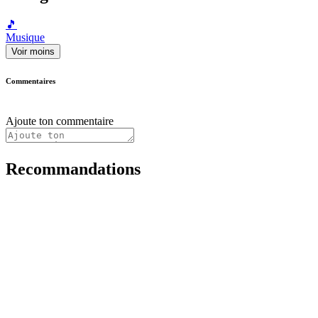
🎵
Musique
Voir moins
Commentaires
Ajoute ton commentaire
Recommandations