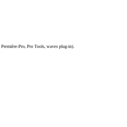
 Première-Pro, Pro Tools, waves plug-in).