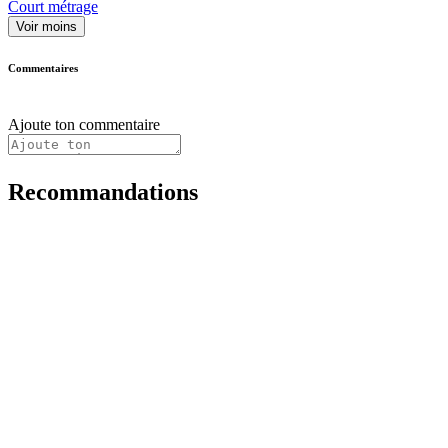
Court métrage
Voir moins
Commentaires
Ajoute ton commentaire
Recommandations