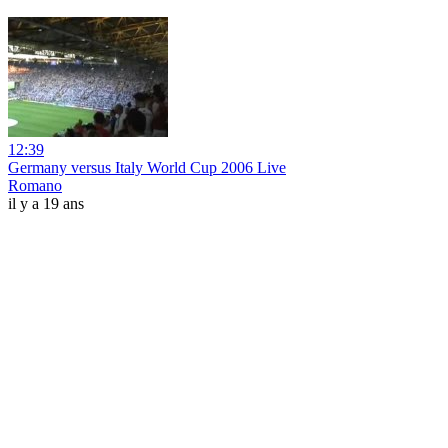
12:39
Germany versus Italy World Cup 2006 Live
Romano
il y a 19 ans