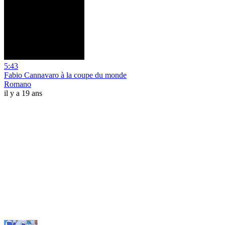
5:43
Fabio Cannavaro à la coupe du monde
Romano
il y a 19 ans