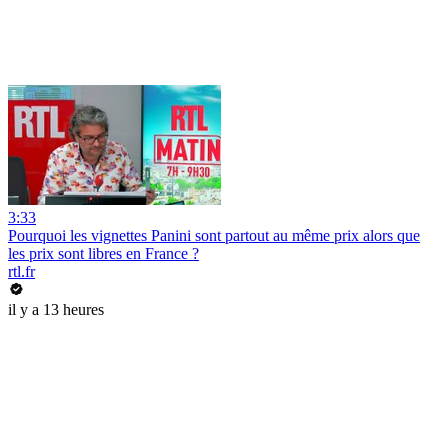
3:33
Pourquoi les vignettes Panini sont partout au même prix alors que
les prix sont libres en France ?
rtl.fr
il y a 13 heures