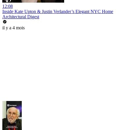
12:08
Inside Kate Upton & Justin Verlander’s Elegant NYC Home
Architectural Digest
il y a 4 mois