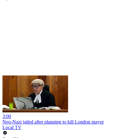
3:00
Neo-Nazi jailed after planning to kill London mayor
Local TV