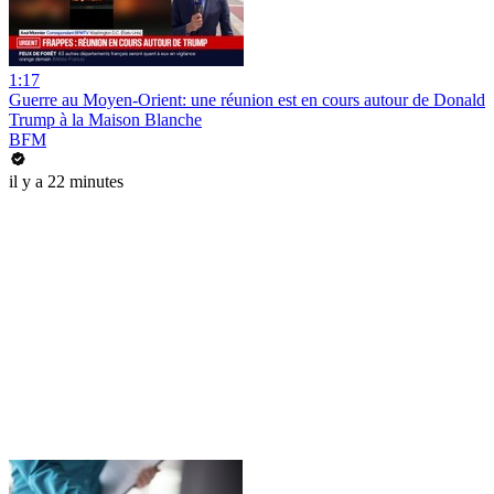
1:17
Guerre au Moyen-Orient: une réunion est en cours autour de Donald
Trump à la Maison Blanche
BFM
il y a 22 minutes