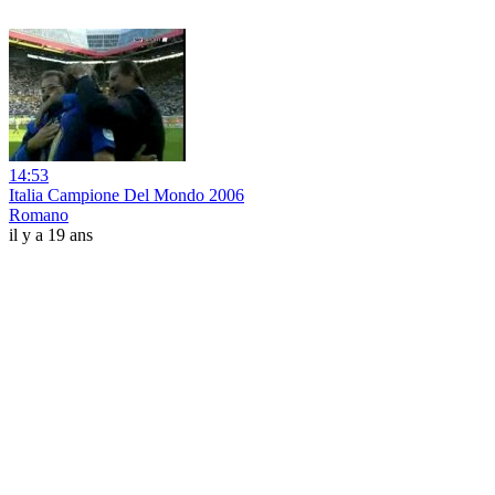
14:53
Italia Campione Del Mondo 2006
Romano
il y a 19 ans