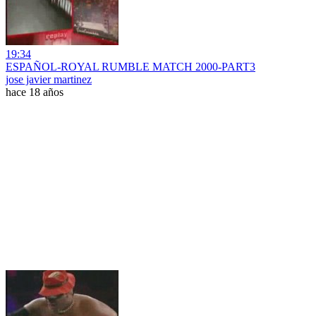
19:34
ESPAÑOL-ROYAL RUMBLE MATCH 2000-PART3
jose javier martinez
hace 18 años