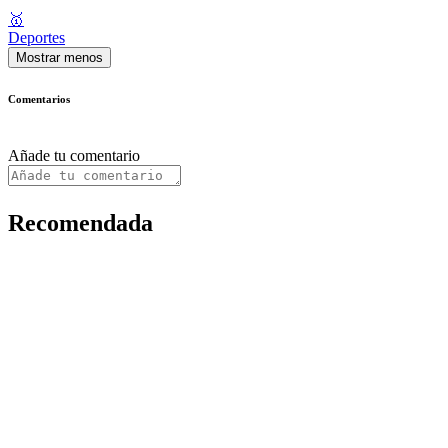
🥇
Deportes
Mostrar menos
Comentarios
Añade tu comentario
Recomendada