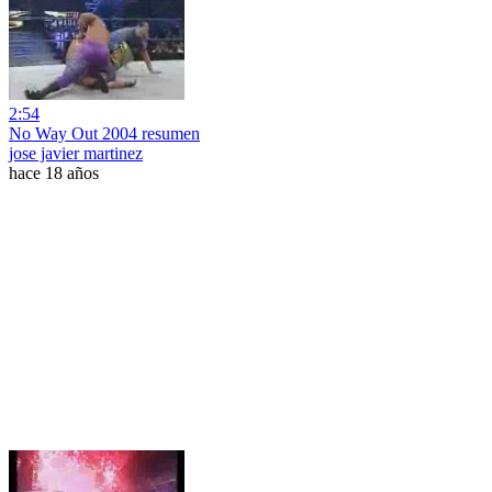
2:54
No Way Out 2004 resumen
jose javier martinez
hace 18 años