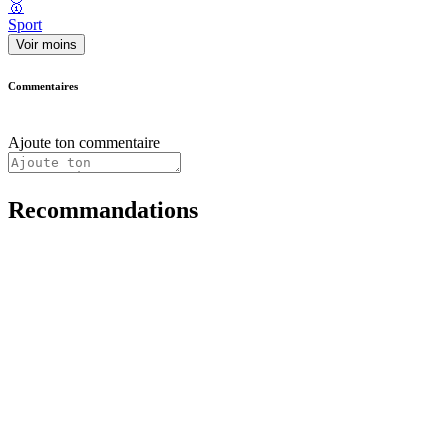
🥇
Sport
Voir moins
Commentaires
Ajoute ton commentaire
Recommandations