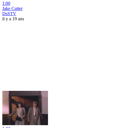
1:00
Jake Cutter
DsSTV
il y a 19 ans