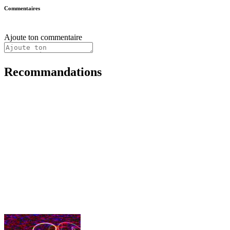
Commentaires
Ajoute ton commentaire
Recommandations