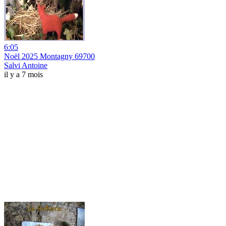
6:05
Noël 2025 Montagny 69700
Salvi Antoine
il y a 7 mois