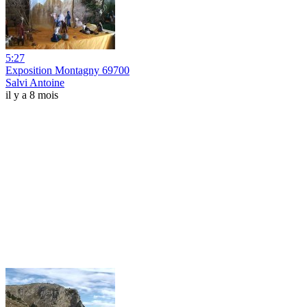
5:27
Exposition Montagny 69700
Salvi Antoine
il y a 8 mois