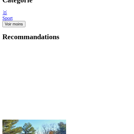
🥇
Sport
Voir moins
Recommandations