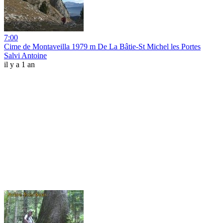
7:00
Cime de Montaveilla 1979 m De La Bâtie-St Michel les Portes
Salvi Antoine
il y a 1 an