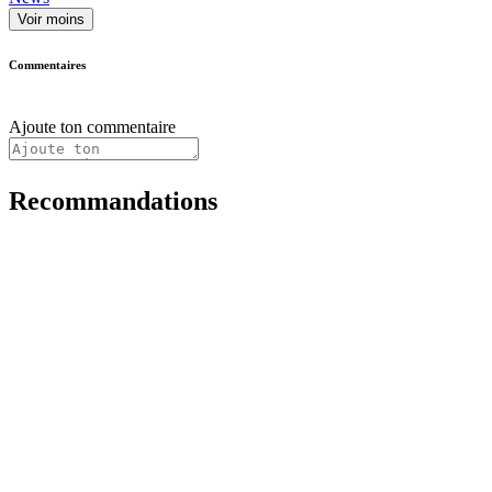
Voir moins
Commentaires
Ajoute ton commentaire
Recommandations