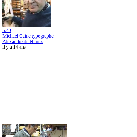
5:40
Michael Caine typographe
Alexandre de Nunez
il y a 14 ans