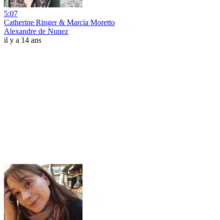
5:07
Catherine Ringer & Marcia Moretto
Alexandre de Nunez
il y a 14 ans