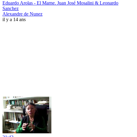
Eduardo Arolas - El Marne. Juan José Mosalini & Leonardo
Sanchez
Alexandre de Nunez
il y a 14 ans