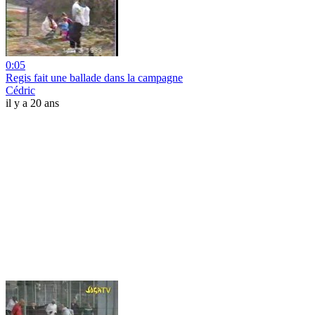
0:05
Regis fait une ballade dans la campagne
Cédric
il y a 20 ans