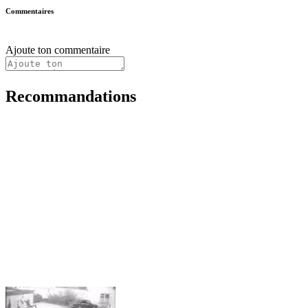
Commentaires
Ajoute ton commentaire
Recommandations