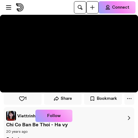
Skip to player
Skip to main content
Connect
1
Share
Bookmark
Follow
Viettrinh
Chi Co Ban Be Thoi - Ha vy
20 years ago