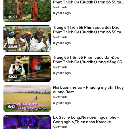
Phật Thích Ca (Buddha) trọn bộ 55 tập
lồng tiếng
Viettrinh
8 years ago
40:03
Trang 54 trên 55 Phim cuộc đời Đức
Phật Thích Ca (Buddha) trọn bộ 55 tập
lồng tiếng
Viettrinh
8 years ago
38:26
Trang 55 trên 55 Phim cuộc đời Đức
Phật Thích Ca (Buddha) lồng tiếng 55
tập trọn bộ
Viettrinh
8 years ago
42:23
Noi buon me toi - Phuong my chi,Thuy
duong Beat
Viettrinh
8 years ago
5:43
Lk Sau le bong,Nua dem ngoai pho -
Cong nghia,Thien nhan Karaoke
Viettrinh