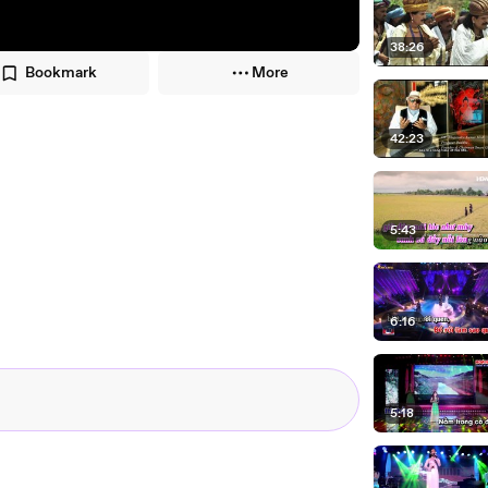
38:26
Bookmark
More
42:23
5:43
6:16
5:18