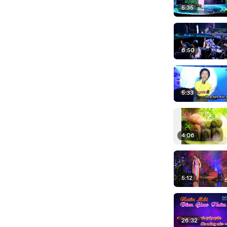
5:35
6:50
5:33
4:06
5:12
26:32