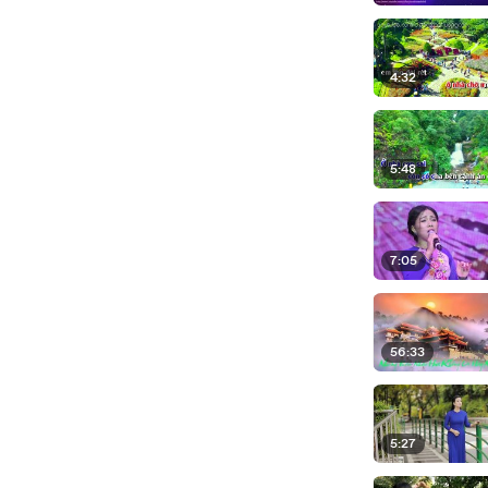
4:32
5:48
7:05
56:33
5:27