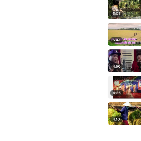
5:03
5:43
4:50
6:26
4:10