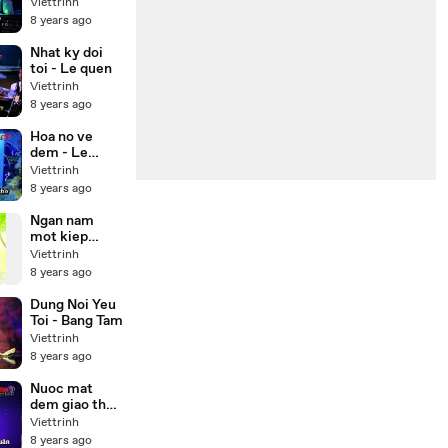
Karaoke Beat
Viettrinh
)
8 years ago
Nhat ky doi
toi - Le quen
Viettrinh
8 years ago
Hoa no ve
dem - Le
quyen
Viettrinh
Karaoke
8 years ago
Ngan nam
mot kiep
nguoi
Viettrinh
8 years ago
Dung Noi Yeu
Toi - Bang Tam
Viettrinh
8 years ago
Nuoc mat
dem giao thua
- Karaoke
Viettrinh
8 years ago