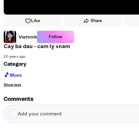
Like
Share
Follow
Viettrinh
Cay ba dau - cam ly +nam
20 years ago
Category
🎵
Music
Show less
Comments
Add
your
comment