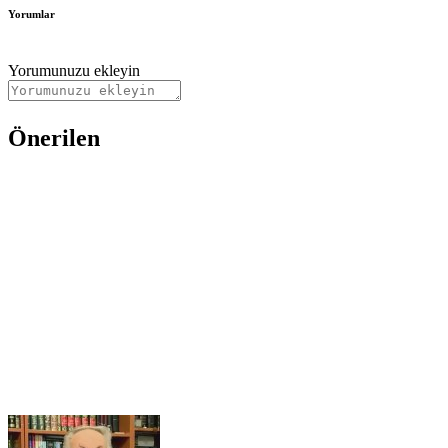
Yorumlar
Yorumunuzu ekleyin
Önerilen