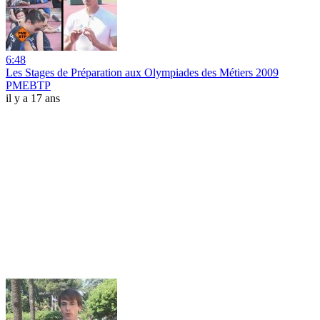
6:48
Les Stages de Préparation aux Olympiades des Métiers 2009
PMEBTP
il y a 17 ans