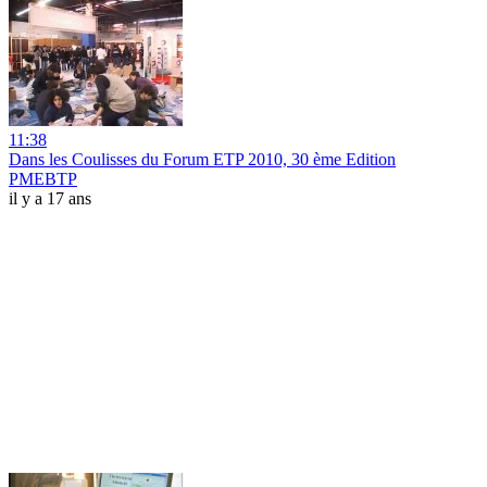
11:38
Dans les Coulisses du Forum ETP 2010, 30 ème Edition
PMEBTP
il y a 17 ans