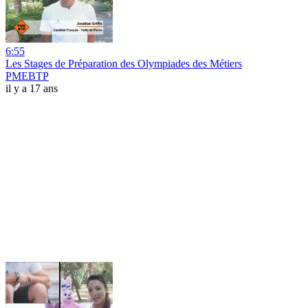
6:55
Les Stages de Préparation des Olympiades des Métiers
PMEBTP
il y a 17 ans