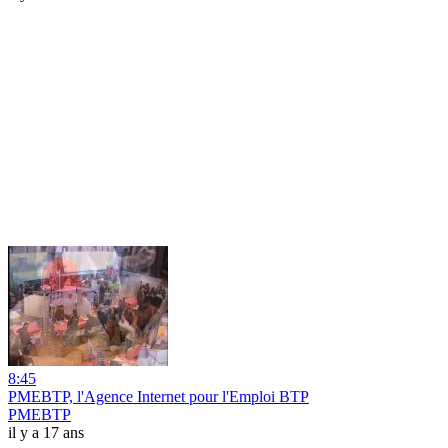
8:45
PMEBTP, l'Agence Internet pour l'Emploi BTP
PMEBTP
il y a 17 ans