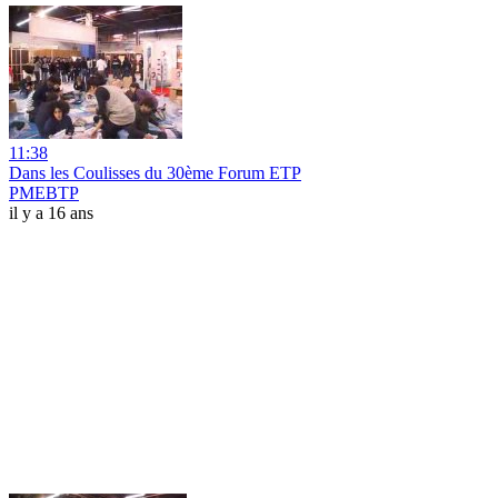
11:38
Dans les Coulisses du 30ème Forum ETP
PMEBTP
il y a 16 ans