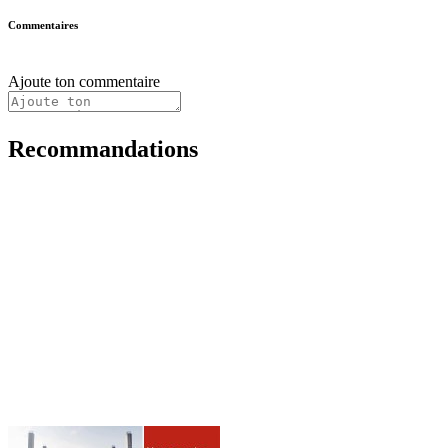
Commentaires
Ajoute ton commentaire
Recommandations