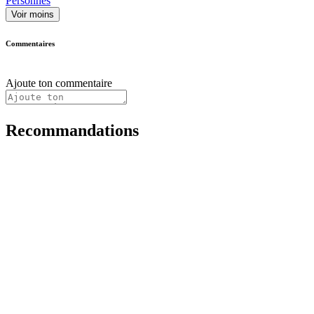
Personnes
Voir moins
Commentaires
Ajoute ton commentaire
Recommandations