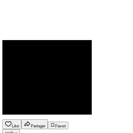
Like
Partager
Favori