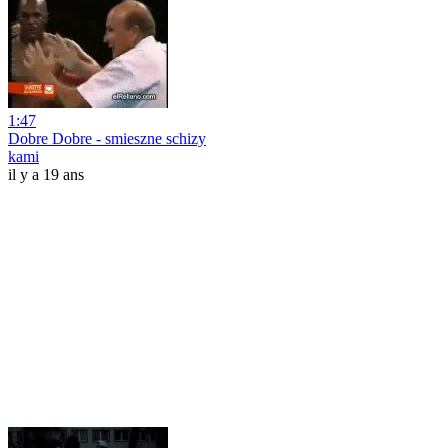
1:47
Dobre Dobre - smieszne schizy
kami
il y a 19 ans