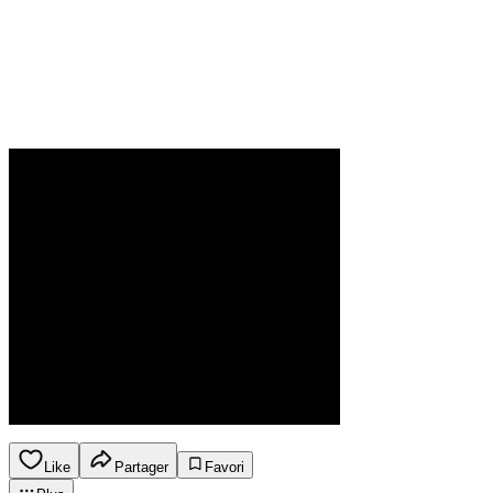
Like
Partager
Favori