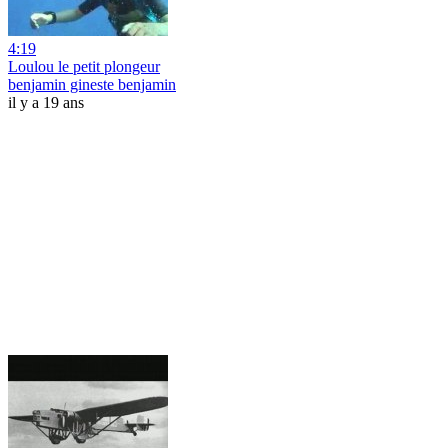
4:19
Loulou le petit plongeur
benjamin gineste benjamin
il y a 19 ans