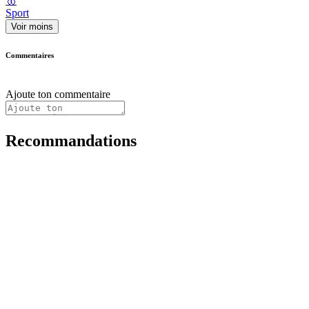
🥇
Sport
Voir moins
Commentaires
Ajoute ton commentaire
Recommandations