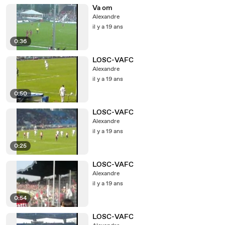
Va om
Alexandre
il y a 19 ans
0:36
LOSC-VAFC
Alexandre
il y a 19 ans
0:50
LOSC-VAFC
Alexandre
il y a 19 ans
0:25
LOSC-VAFC
Alexandre
il y a 19 ans
0:54
LOSC-VAFC