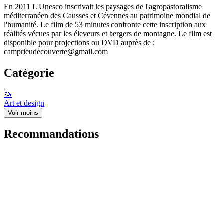
En 2011 L'Unesco inscrivait les paysages de l'agropastoralisme
méditerranéen des Causses et Cévennes au patrimoine mondial de
l'humanité. Le film de 53 minutes confronte cette inscription aux
réalités vécues par les éleveurs et bergers de montagne. Le film est
disponible pour projections ou DVD auprès de :
camprieudecouverte@gmail.com
Catégorie
🦄
Art et design
Voir moins
Recommandations