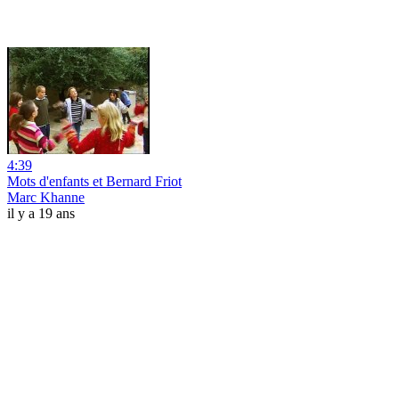
4:39
Mots d'enfants et Bernard Friot
Marc Khanne
il y a 19 ans