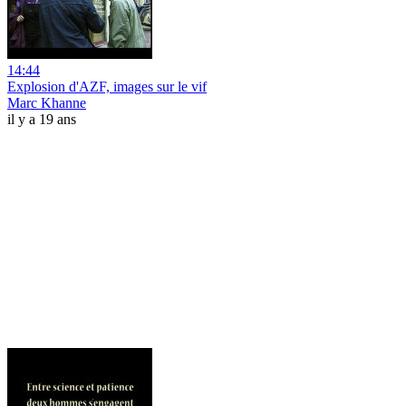
14:44
Explosion d'AZF, images sur le vif
Marc Khanne
il y a 19 ans