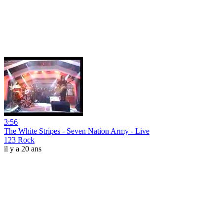
3:56
The White Stripes - Seven Nation Army - Live
123 Rock
il y a 20 ans