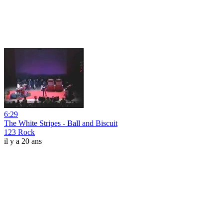
6:29
The White Stripes - Ball and Biscuit
123 Rock
il y a 20 ans