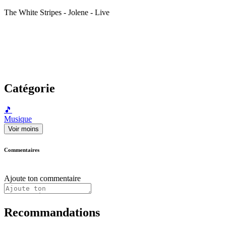
The White Stripes - Jolene - Live
Catégorie
🎵
Musique
Voir moins
Commentaires
Ajoute ton commentaire
Recommandations