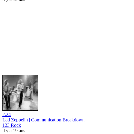
2:24
Led Zeppelin | Communication Breakdown
123 Rock
il y a 19 ans