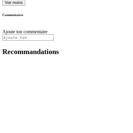
Voir moins
Commentaires
Ajoute ton commentaire
Recommandations