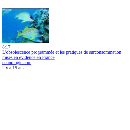
8:17
L'obsolescence programmée et les pratiques de surconsommation
mises en evidence en France
econologie.com
il y a 15 ans