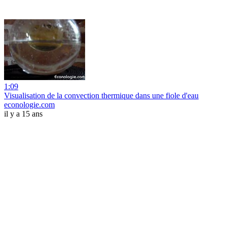
1:09
Visualisation de la convection thermique dans une fiole d'eau
econologie.com
il y a 15 ans