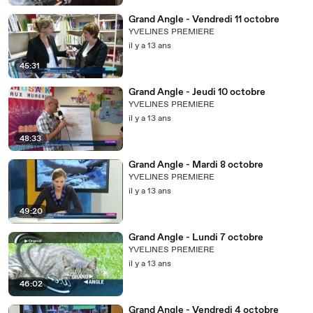
Grand Angle - Vendredi 11 octobre
YVELINES PREMIERE
il y a 13 ans
45:31
Grand Angle - Jeudi 10 octobre
YVELINES PREMIERE
il y a 13 ans
48:33
Grand Angle - Mardi 8 octobre
YVELINES PREMIERE
il y a 13 ans
49:20
Grand Angle - Lundi 7 octobre
YVELINES PREMIERE
il y a 13 ans
46:02
Grand Angle - Vendredi 4 octobre