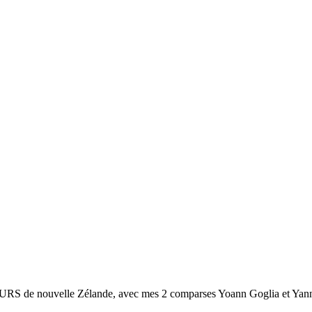
HOURS de nouvelle Zélande, avec mes 2 comparses Yoann Goglia et Yan