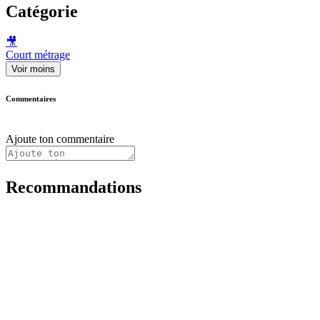
Catégorie
🎥
Court métrage
Voir moins
Commentaires
Ajoute ton commentaire
Recommandations