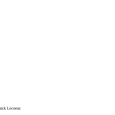
nick Lecoeur.