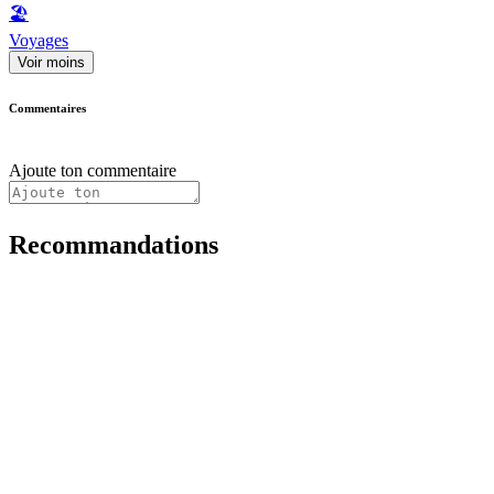
🏖
Voyages
Voir moins
Commentaires
Ajoute ton commentaire
Recommandations