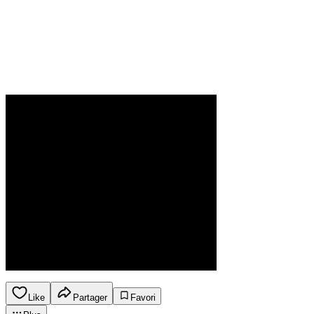
Like
Partager
Favori