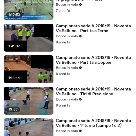
Bocce in Volo
7 anni fa
1:16:53
Campionato serie A 2018/19 - Noventa
Vs Belluno - Partita a Terne
Bocce in Volo
8 anni fa
1:41:07
Campionato serie A 2018/19 - Noventa
Vs Belluno - Partita a Coppie
Bocce in Volo
8 anni fa
1:14:44
Campionato serie A 2018/19 - Noventa
Vs Belluno - Tiri di Precisione
Bocce in Volo
8 anni fa
19:58
Campionato serie A 2018/19 - Noventa
Vs Belluno - 1° turno (campo 1 e 2)
Bocce in Volo