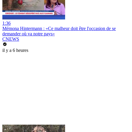
1:36
Mémona Hintermann : «Ce malheur doit être l'occasion de se
demander où va notre pays»
CNEWS
il y a 6 heures