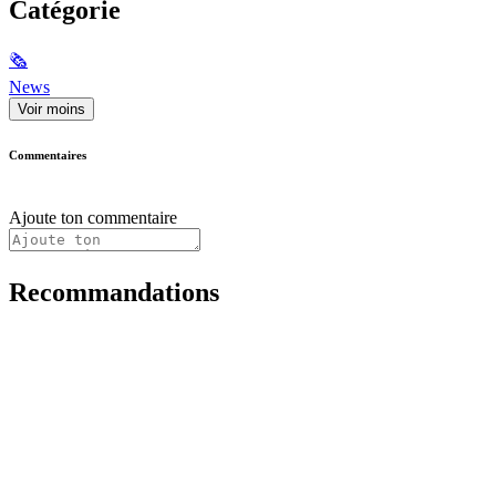
Catégorie
🗞
News
Voir moins
Commentaires
Ajoute ton commentaire
Recommandations