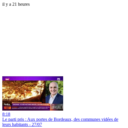
il y a 21 heures
8:18
Le parti pris : Aux portes de Bordeaux, des communes vidées de
leurs habitants - 27/07