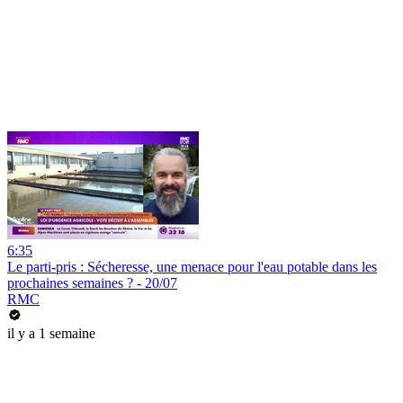
6:35
Le parti-pris : Sécheresse, une menace pour l'eau potable dans les
prochaines semaines ? - 20/07
RMC
il y a 1 semaine