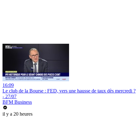
16:09
Le club de la Bourse : FED, vers une hausse de taux dès mercredi ?
- 27/07
BFM Business
il y a 20 heures