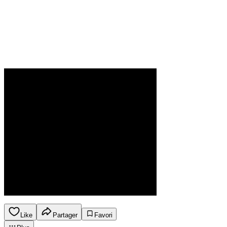
Like
Partager
Favori