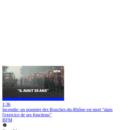
1:36
Incendie: un pompier des Bouches-du-Rhône est mort "dans
l'exercice de ses fonctions"
BFM