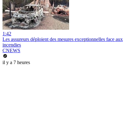
1:42
Les assureurs déploient des mesures exceptionnelles face aux
incendies
CNEWS
il y a 7 heures