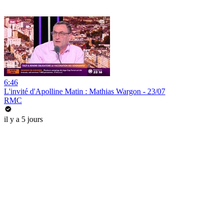
6:46
L'invité d'Apolline Matin : Mathias Wargon - 23/07
RMC
il y a 5 jours