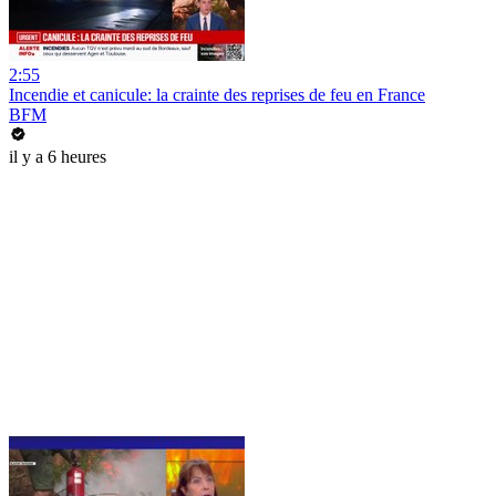
2:55
Incendie et canicule: la crainte des reprises de feu en France
BFM
il y a 6 heures