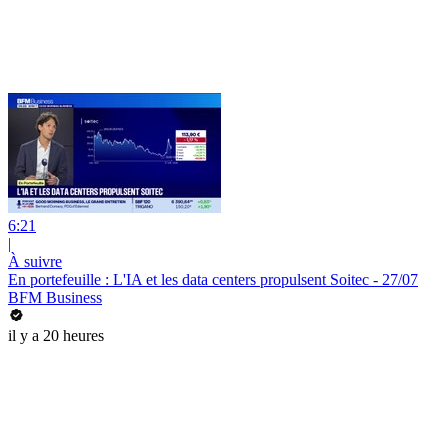
6:21
|
À suivre
En portefeuille : L'IA et les data centers propulsent Soitec - 27/07
BFM Business
il y a 20 heures