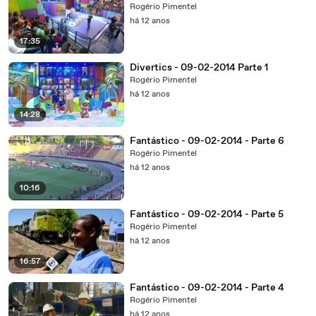
Rogério Pimentel
há 12 anos
17:35
Divertics - 09-02-2014 Parte 1
Rogério Pimentel
há 12 anos
14:28
Fantástico - 09-02-2014 - Parte 6
Rogério Pimentel
há 12 anos
10:16
Fantástico - 09-02-2014 - Parte 5
Rogério Pimentel
há 12 anos
16:57
Fantástico - 09-02-2014 - Parte 4
Rogério Pimentel
há 12 anos