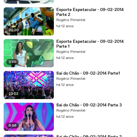
Esporte Espetacular - 09-02-2014
Parte 2
Rogério Pimentel
há 12 anos
20:20
Esporte Espetacular - 09-02-2014
Parte 1
Rogério Pimentel
há 12 anos
3:50
Sai do Chão - 09-02-2014 Parte1
Rogério Pimentel
há 12 anos
23:02
Sai do Chão - 09-02-2014 Parte 3
Rogério Pimentel
há 12 anos
9:56