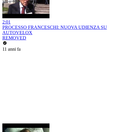
2:01
PROCESSO FRANCESCHI: NUOVA UDIENZA SU
AUTOVELOX
REMOVED
11 anni fa