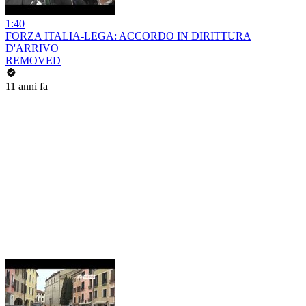
1:40
FORZA ITALIA-LEGA: ACCORDO IN DIRITTURA
D'ARRIVO
REMOVED
11 anni fa