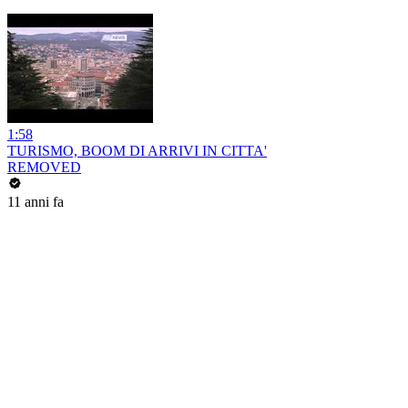
1:58
TURISMO, BOOM DI ARRIVI IN CITTA'
REMOVED
11 anni fa