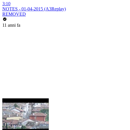
3:10
NOTES - 01-04-2015 (A3Replay)
REMOVED
11 anni fa