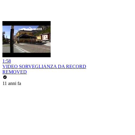
1:58
VIDEO SORVEGLIANZA DA RECORD
REMOVED
11 anni fa