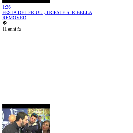
1:36
FESTA DEL FRIULI, TRIESTE SI RIBELLA
REMOVED
11 anni fa