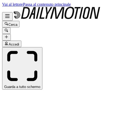
Vai al lettore
Passa al contenuto principale
Cerca
Accedi
Guarda a tutto schermo