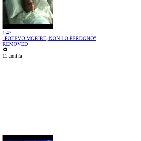
1:45
"POTEVO MORIRE, NON LO PERDONO"
REMOVED
11 anni fa