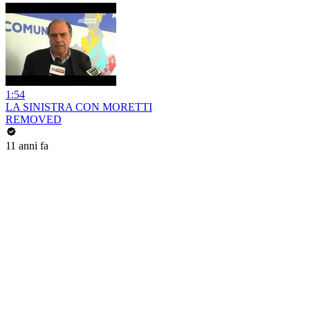
1:54
LA SINISTRA CON MORETTI
REMOVED
11 anni fa