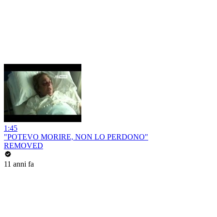
1:45
"POTEVO MORIRE, NON LO PERDONO"
REMOVED
11 anni fa