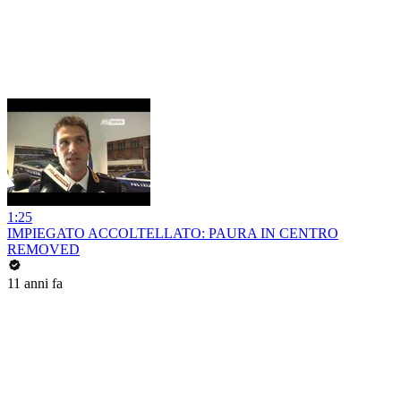
1:25
IMPIEGATO ACCOLTELLATO: PAURA IN CENTRO
REMOVED
11 anni fa