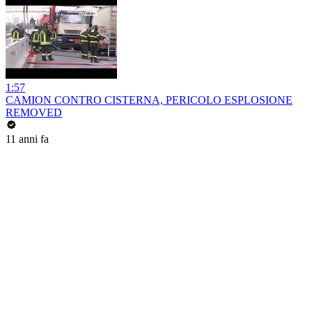
1:57
CAMION CONTRO CISTERNA, PERICOLO ESPLOSIONE
REMOVED
11 anni fa