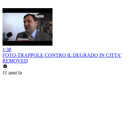
1:38
FOTO-TRAPPOLE CONTRO IL DEGRADO IN CITTA'
REMOVED
11 anni fa