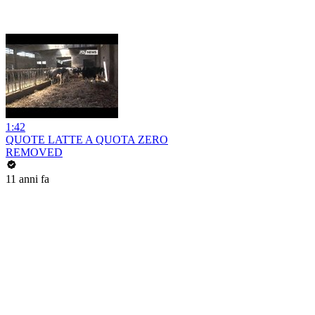
1:42
QUOTE LATTE A QUOTA ZERO
REMOVED
11 anni fa