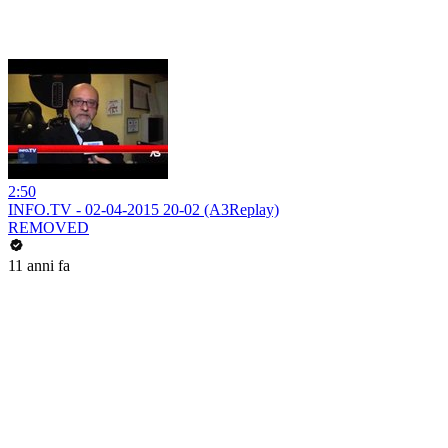
2:50
INFO.TV - 02-04-2015 20-02 (A3Replay)
REMOVED
11 anni fa