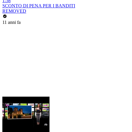
1:58
SCONTO DI PENA PER I BANDITI
REMOVED
11 anni fa