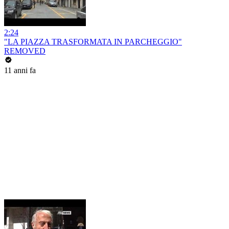
2:24
"LA PIAZZA TRASFORMATA IN PARCHEGGIO"
REMOVED
11 anni fa