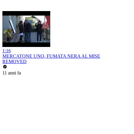
1:16
MERCATONE UNO, FUMATA NERA AL MISE
REMOVED
11 anni fa