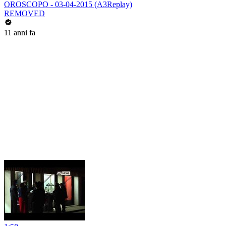
OROSCOPO - 03-04-2015 (A3Replay)
REMOVED
11 anni fa