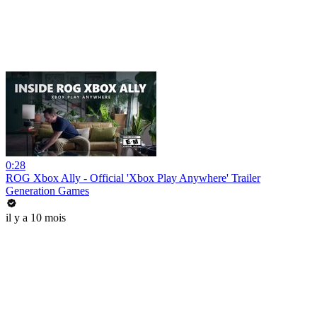
0:28
ROG Xbox Ally - Official 'Xbox Play Anywhere' Trailer
Generation Games
il y a 10 mois