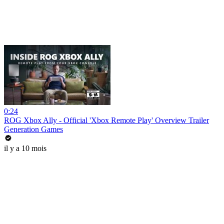
0:24
ROG Xbox Ally - Official 'Xbox Remote Play' Overview Trailer
Generation Games
il y a 10 mois