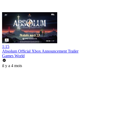
1:15
Absolum Official Xbox Announcement Trailer
Games World
il y a 4 mois