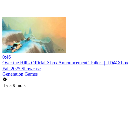
0:46
Over the Hill - Official Xbox Announcement Trailer ｜ ID@Xbox
Fall 2025 Showcase
Generation Games
il y a 9 mois