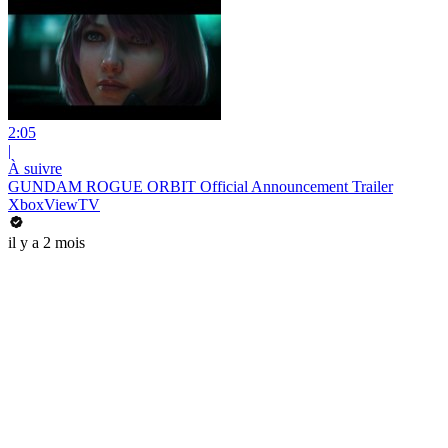
2:05
|
À suivre
GUNDAM ROGUE ORBIT Official Announcement Trailer
XboxViewTV
il y a 2 mois