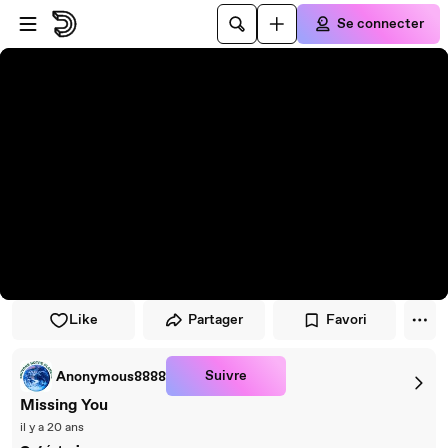
Passer au player
Passer au contenu principal
Se connecter
Like
Partager
Favori
Suivre
Anonymous8888
Missing You
il y a 20 ans