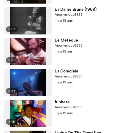
La Dame Brune (1968)
Anonymous8888
il y a 19 ans
3:57
Le Métèque
Anonymous8888
il y a 19 ans
2:23
La Colegiala
Anonymous8888
il y a 19 ans
3:38
funkete
Anonymous8888
il y a 19 ans
4:18