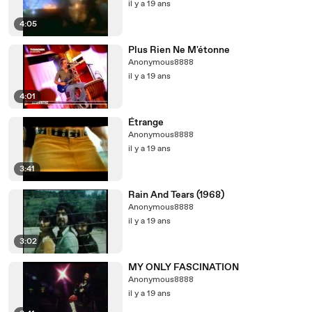
il y a 19 ans
4:05
Plus Rien Ne M'étonne
Anonymous8888
il y a 19 ans
4:01
Étrange
Anonymous8888
il y a 19 ans
3:41
Rain And Tears (1968)
Anonymous8888
il y a 19 ans
3:02
MY ONLY FASCINATION
Anonymous8888
il y a 19 ans