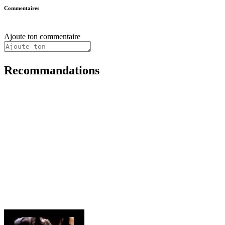
Commentaires
Ajoute ton commentaire
Recommandations