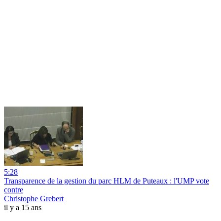
5:28
Transparence de la gestion du parc HLM de Puteaux : l'UMP vote
contre
Christophe Grebert
il y a 15 ans