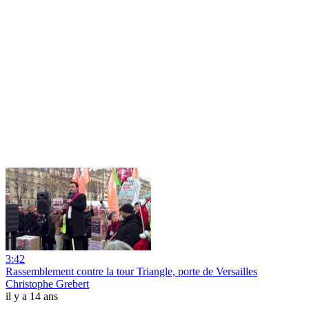
3:42
Rassemblement contre la tour Triangle, porte de Versailles
Christophe Grebert
il y a 14 ans