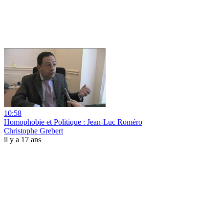
10:58
Homophobie et Politique : Jean-Luc Roméro
Christophe Grebert
il y a 17 ans