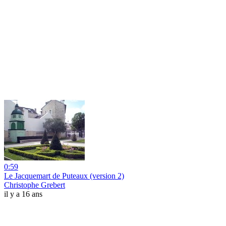
0:59
Le Jacquemart de Puteaux (version 2)
Christophe Grebert
il y a 16 ans