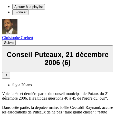
Ajouter à la playlist
Signaler
Christophe Grebert
Suivre
Conseil Puteaux, 21 décembre
2006 (6)
il y a 20 ans
Voici la 6e et dernière partie du conseil municipal de Putaux du 21
décembre 2006. Il s'agit des questions 40 à 45 de l'ordre du jour*.
Dans cette partie, la députée-maire, Joëlle Ceccaldi-Raynaud, accuse
les associations de Puteaux de ne pas "faire grand chose" : "faute