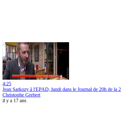
4:25
Jean Sarkozy à l'EPAD, lundi dans le Journal de 20h de la 2
Christophe Grebert
il y a 17 ans