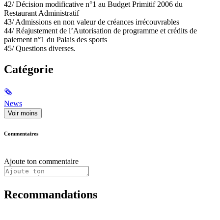
42/ Décision modificative n°1 au Budget Primitif 2006 du
Restaurant Administratif
43/ Admissions en non valeur de créances irrécouvrables
44/ Réajustement de l’Autorisation de programme et crédits de
paiement n°1 du Palais des sports
45/ Questions diverses.
Catégorie
🗞
News
Voir moins
Commentaires
Ajoute ton commentaire
Recommandations