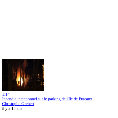
1:14
Incendie intentionnel sur le parking de l'Ile de Puteaux
Christophe Grebert
il y a 15 ans