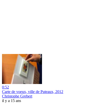
0:52
Carte de voeux, ville de Puteaux, 2012
Christophe Grebert
il y a 15 ans