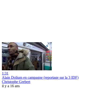
1:31
Alain Dolium en campagne (reportage sur la 3 IDF)
Christophe Grebert
il y a 16 ans