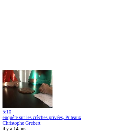
5:10
enquête sur les crèches privées, Puteaux
Christophe Grebert
il y a 14 ans