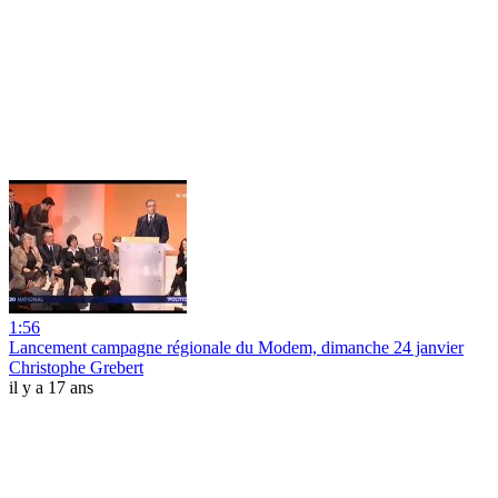
1:56
Lancement campagne régionale du Modem, dimanche 24 janvier
Christophe Grebert
il y a 17 ans