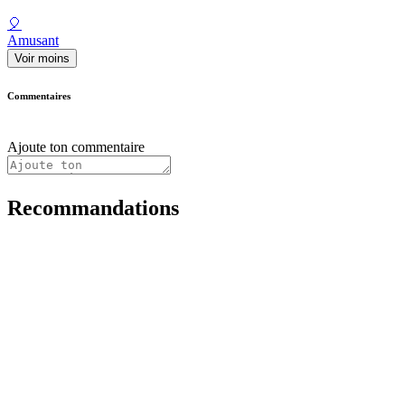
🎈
Amusant
Voir moins
Commentaires
Ajoute ton commentaire
Recommandations