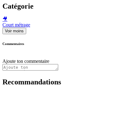
Catégorie
🎥
Court métrage
Voir moins
Commentaires
Ajoute ton commentaire
Recommandations