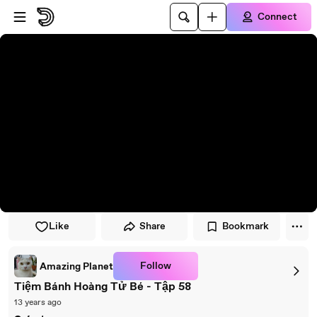
Skip to player
Skip to main content
Connect
Like
Share
Bookmark
Follow
Amazing Planet
Tiệm Bánh Hoàng Tử Bé - Tập 58
13 years ago