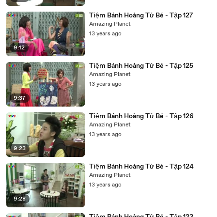
Tiệm Bánh Hoàng Tử Bé - Tập 127
Amazing Planet
13 years ago
9:12
Tiệm Bánh Hoàng Tử Bé - Tập 125
Amazing Planet
13 years ago
9:37
Tiệm Bánh Hoàng Tử Bé - Tập 126
Amazing Planet
13 years ago
9:23
Tiệm Bánh Hoàng Tử Bé - Tập 124
Amazing Planet
13 years ago
9:28