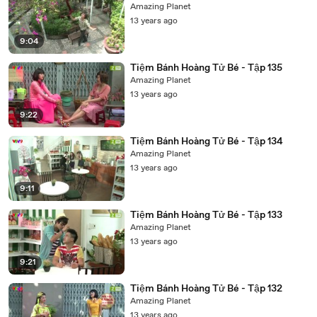
Amazing Planet
13 years ago
9:04
Tiệm Bánh Hoàng Tử Bé - Tập 135
Amazing Planet
13 years ago
9:22
Tiệm Bánh Hoàng Tử Bé - Tập 134
Amazing Planet
13 years ago
9:11
Tiệm Bánh Hoàng Tử Bé - Tập 133
Amazing Planet
13 years ago
9:21
Tiệm Bánh Hoàng Tử Bé - Tập 132
Amazing Planet
13 years ago