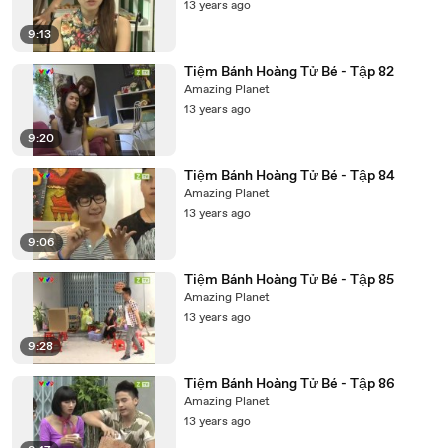
13 years ago
9:13
Tiệm Bánh Hoàng Tử Bé - Tập 82
Amazing Planet
13 years ago
9:20
Tiệm Bánh Hoàng Tử Bé - Tập 84
Amazing Planet
13 years ago
9:06
Tiệm Bánh Hoàng Tử Bé - Tập 85
Amazing Planet
13 years ago
9:28
Tiệm Bánh Hoàng Tử Bé - Tập 86
Amazing Planet
13 years ago