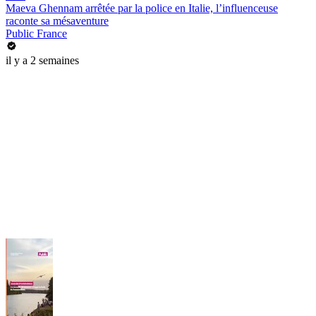
Maeva Ghennam arrêtée par la police en Italie, l’influenceuse
raconte sa mésaventure
Public France
il y a 2 semaines