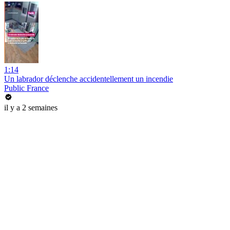
1:14
Un labrador déclenche accidentellement un incendie
Public France
il y a 2 semaines