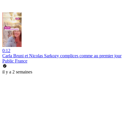
0:12
Carla Bruni et Nicolas Sarkozy complices comme au premier jour
Public France
il y a 2 semaines