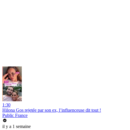
1:30
Hilona Gos rejetée par son ex, l’influenceuse dit tout !
Public France
il y a 1 semaine