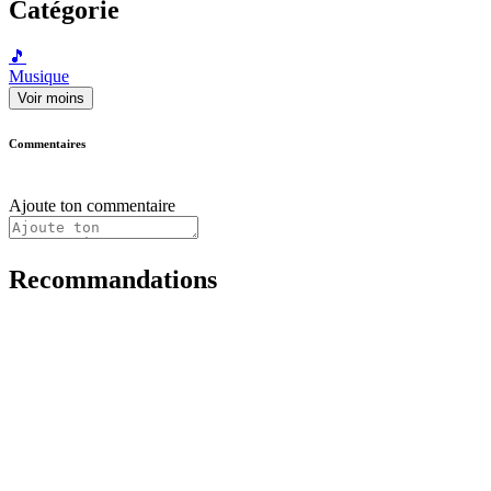
Catégorie
🎵
Musique
Voir moins
Commentaires
Ajoute ton commentaire
Recommandations