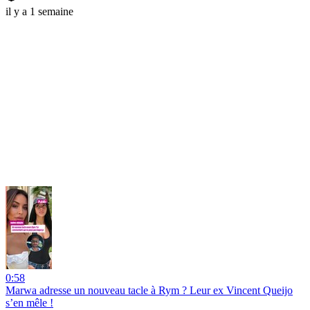
il y a 1 semaine
0:58
Marwa adresse un nouveau tacle à Rym ? Leur ex Vincent Queijo
s’en mêle !