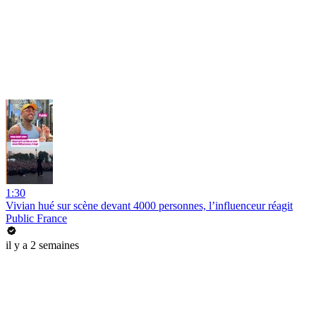
1:30
Vivian hué sur scène devant 4000 personnes, l’influenceur réagit
Public France
il y a 2 semaines