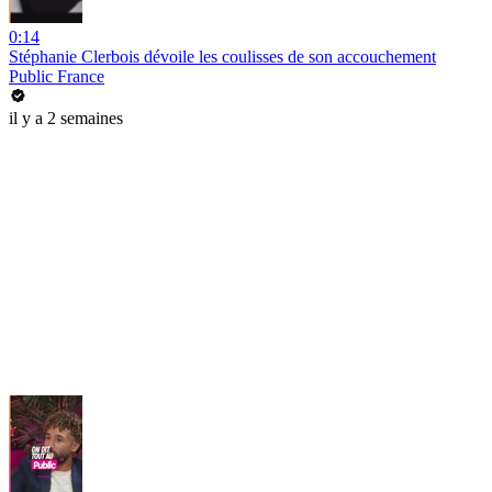
0:14
Stéphanie Clerbois dévoile les coulisses de son accouchement
Public France
il y a 2 semaines